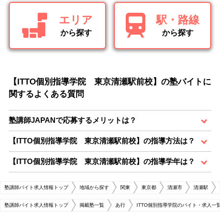
エリア
駅・路線
から探す
から探す
【ITTO個別指導学院 東京清瀬駅前校】の塾バイトに
関するよくある質問
塾講師JAPANで応募するメリットは？
【ITTO個別指導学院 東京清瀬駅前校】の指導方法は？
【ITTO個別指導学院 東京清瀬駅前校】の指導学年は？
塾講師バイト求人情報トップ
地域から探す
関東
東京都
清瀬市
清瀬駅
塾講師バイト求人情報トップ
掲載塾一覧
あ行
ITTO個別指導学院のバイト・求人一