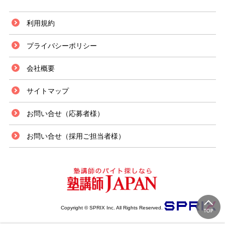
利用規約
プライバシーポリシー
会社概要
サイトマップ
お問い合せ（応募者様）
お問い合せ（採用ご担当者様）
Copyright © SPRIX Inc. All Rights Reserved.