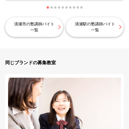
清瀬市の塾講師バイト
清瀬駅の塾講師バイト
一覧
一覧
同じブランドの募集教室