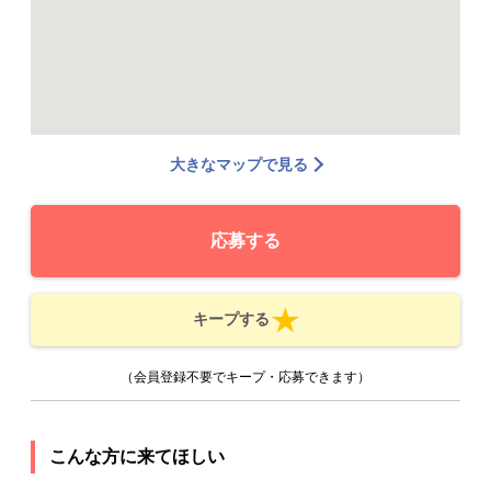
大きなマップで見る
応募する
キープする
（会員登録不要でキープ・応募できます）
こんな方に来てほしい