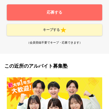
応募する
キープする
（会員登録不要でキープ・応募できます）
この近所のアルバイト募集塾