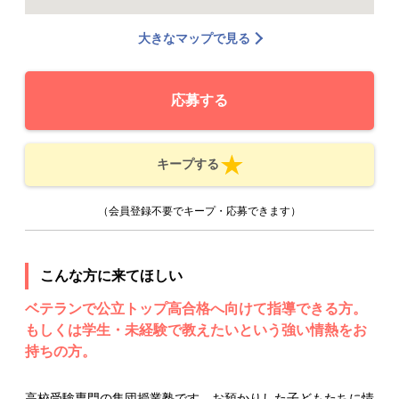
大きなマップで見る
応募する
キープする
（会員登録不要でキープ・応募できます）
こんな方に来てほしい
ベテランで公立トップ高合格へ向けて指導できる方。
もしくは学生・未経験で教えたいという強い情熱をお
持ちの方。
高校受験専門の集団授業塾です。お預かりした子どもたちに情