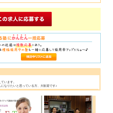
えています。
人になりたいと思っている方、大歓迎です♪