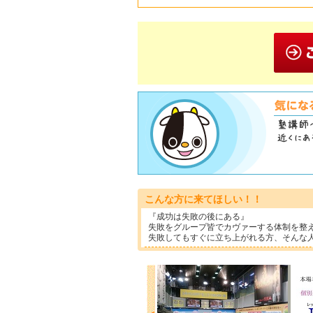
こんな方に来てほしい！！
『成功は失敗の後にある』
失敗をグループ皆でカヴァーする体制を整
失敗してもすぐに立ち上がれる方、そんな