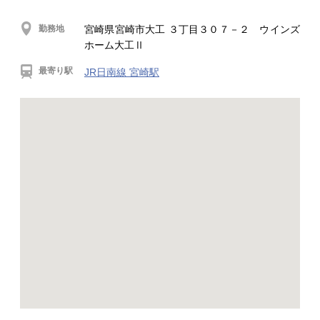
勤務地
宮崎県宮崎市大工 ３丁目３０７－２ ウインズ
ホーム大工Ⅱ
最寄り駅
JR日南線 宮崎駅