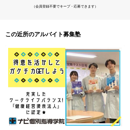
（会員登録不要でキープ・応募できます）
この近所のアルバイト募集塾