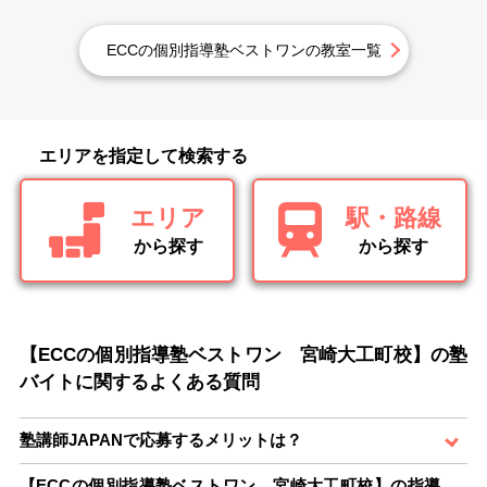
ECCの個別指導塾ベストワンの教室一覧
エリアを指定して検索する
エリア
駅・路線
から探す
から探す
【ECCの個別指導塾ベストワン 宮崎大工町校】の塾
バイトに関するよくある質問
塾講師JAPANで応募するメリットは？
【ECCの個別指導塾ベストワン 宮崎大工町校】の指導