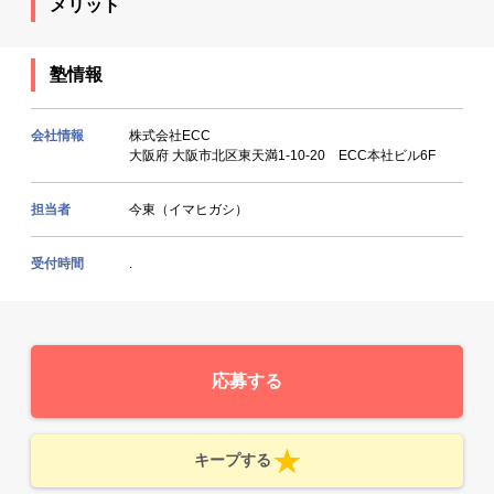
メリット
塾情報
会社情報
株式会社ECC
大阪府 大阪市北区東天満1-10-20 ECC本社ビル6F
担当者
今東（イマヒガシ）
受付時間
.
応募する
キープする