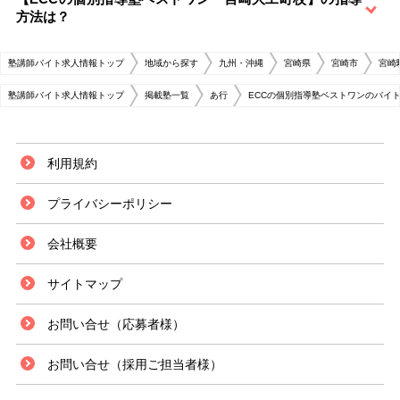
方法は？
塾講師バイト求人情報トップ
地域から探す
九州・沖縄
宮崎県
宮崎市
宮崎
塾講師バイト求人情報トップ
掲載塾一覧
あ行
ECCの個別指導塾ベストワンのバイ
利用規約
プライバシーポリシー
会社概要
サイトマップ
お問い合せ（応募者様）
お問い合せ（採用ご担当者様）