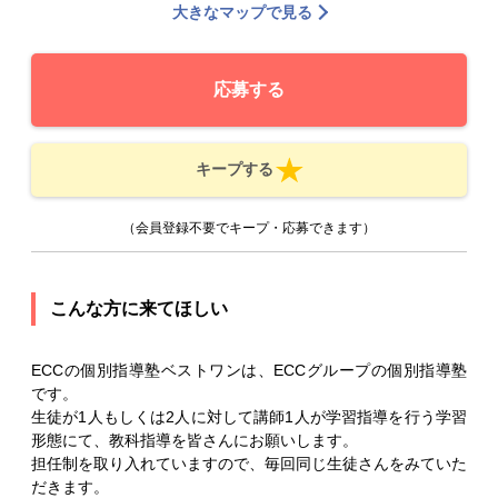
大きなマップで見る
応募する
キープする
（会員登録不要でキープ・応募できます）
こんな方に来てほしい
ECCの個別指導塾ベストワンは、ECCグループの個別指導塾
です。
生徒が1人もしくは2人に対して講師1人が学習指導を行う学習
形態にて、教科指導を皆さんにお願いします。
担任制を取り入れていますので、毎回同じ生徒さんをみていた
だきます。