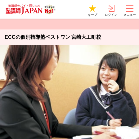
ログイン
キープ
メニュー
ECCの個別指導塾ベストワン 宮崎大工町校