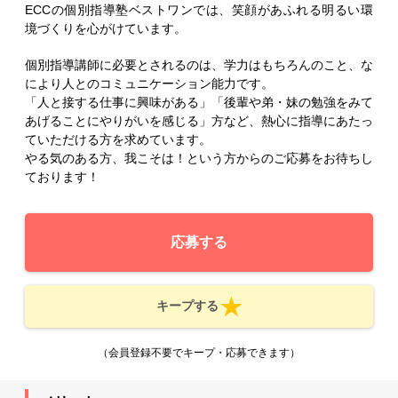
ECCの個別指導塾ベストワンでは、笑顔があふれる明るい環
境づくりを心がけています。
個別指導講師に必要とされるのは、学力はもちろんのこと、な
により人とのコミュニケーション能力です。
「人と接する仕事に興味がある」「後輩や弟・妹の勉強をみて
あげることにやりがいを感じる」方など、熱心に指導にあたっ
ていただける方を求めています。
やる気のある方、我こそは！という方からのご応募をお待ちし
ております！
応募する
キープする
（会員登録不要でキープ・応募できます）