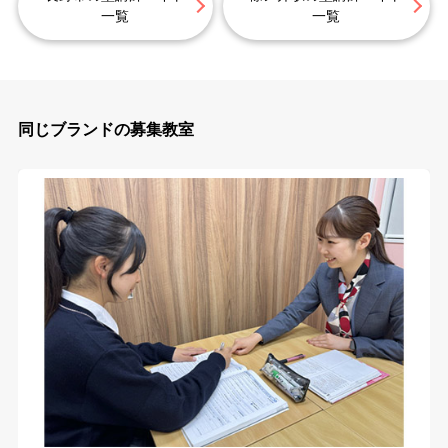
一覧
一覧
同じブランドの募集教室