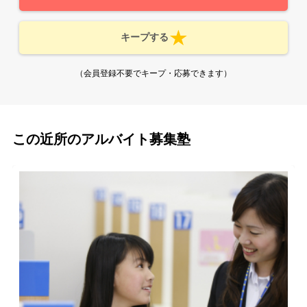
キープする
（会員登録不要でキープ・応募できます）
この近所のアルバイト募集塾