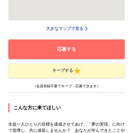
大きなマップで見る
応募する
キープする
（会員登録不要でキープ・応募できます）
こんな方に来てほしい
生徒一人ひとりの目標を達成させてあげ、「夢の実現」に向け
て指導し、共に成長しませんか？ あなたが学んできたことや