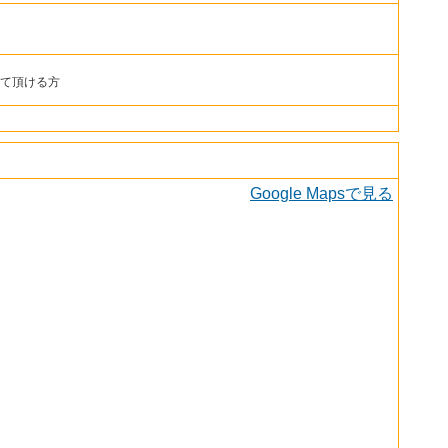
て頂ける方
Google Mapsで見る