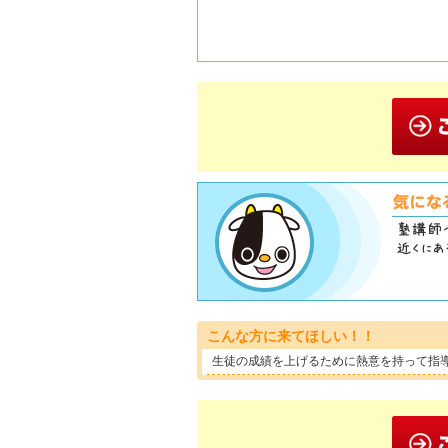
こんな方に来てほしい！！
生徒の成績を上げるために熱意を持って指