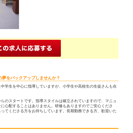
の夢をバックアップしませんか？
た中学生を中心に指導していますが、小学生や高校生の生徒さんも在
からのスタートです。指導スタイルは確立されていますので、マニュ
なに心配することはありません。研修もありますのでご安心くださ
もってくださる方をお待ちしています。長期勤務できる方、歓迎いた