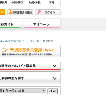
CLOVER 大田区のバイト・求人一覧
＞ 個別指導