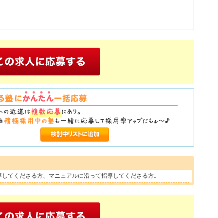
導してくださる方、マニュアルに沿って指導してくださる方。