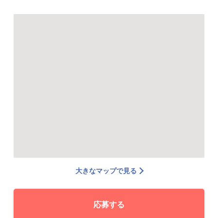
大きなマップで見る
応募する