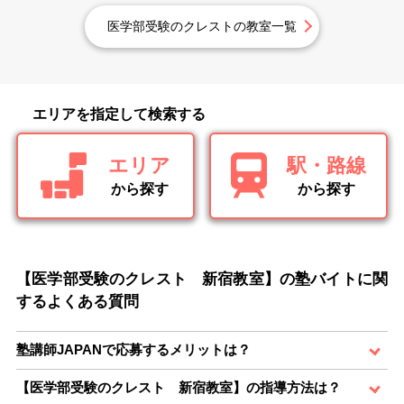
医学部受験のクレストの教室一覧
エリアを指定して検索する
エリア
駅・路線
から探す
から探す
【医学部受験のクレスト 新宿教室】の塾バイトに関
するよくある質問
塾講師JAPANで応募するメリットは？
【医学部受験のクレスト 新宿教室】の指導方法は？