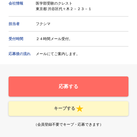
会社情報
医学部受験のクレスト
東京都 渋谷区代々木２－２３－１
担当者
フクシマ
受付時間
２４時間メール受付。
応募後の流れ
メールにてご案内します。
応募する
キープする
（会員登録不要でキープ・応募できます）