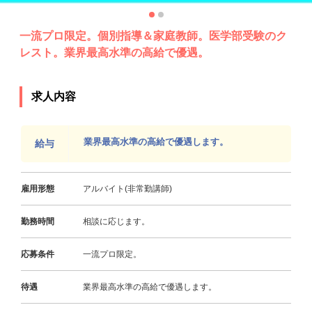
一流プロ限定。個別指導＆家庭教師。医学部受験のク
レスト。業界最高水準の高給で優遇。
求人内容
業界最高水準の高給で優遇します。
給与
雇用形態
アルバイト(非常勤講師)
勤務時間
相談に応じます。
応募条件
一流プロ限定。
待遇
業界最高水準の高給で優遇します。