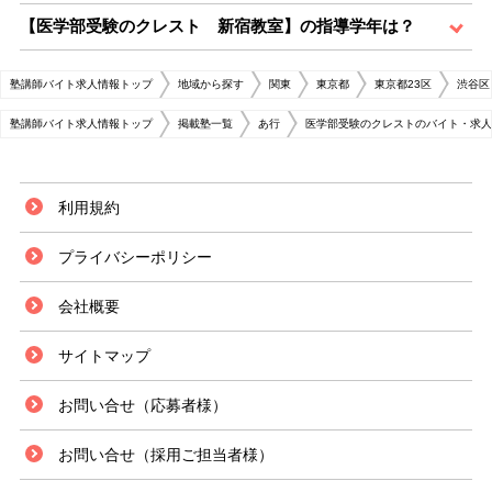
【医学部受験のクレスト 新宿教室】の指導学年は？
塾講師バイト求人情報トップ
地域から探す
関東
東京都
東京都23区
渋谷区
塾講師バイト求人情報トップ
掲載塾一覧
あ行
医学部受験のクレストのバイト・求人
利用規約
プライバシーポリシー
会社概要
サイトマップ
お問い合せ（応募者様）
お問い合せ（採用ご担当者様）