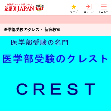
ログイン
キープ
メニュー
医学部受験のクレスト 新宿教室