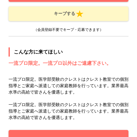
キープする
（会員登録不要でキープ・応募できます）
こんな方に来てほしい
一流プロ限定。一流プロ以外はご遠慮下さい。
一流プロ限定。医学部受験のクレストはクレスト教室での個別
指導とご家庭へ派遣しての家庭教師を行っています。業界最高
水準の高給で皆さんを優遇します。
一流プロ限定。医学部受験のクレストはクレスト教室での個別
指導とご家庭へ派遣しての家庭教師を行っています。業界最高
水準の高給で皆さんを優遇します。