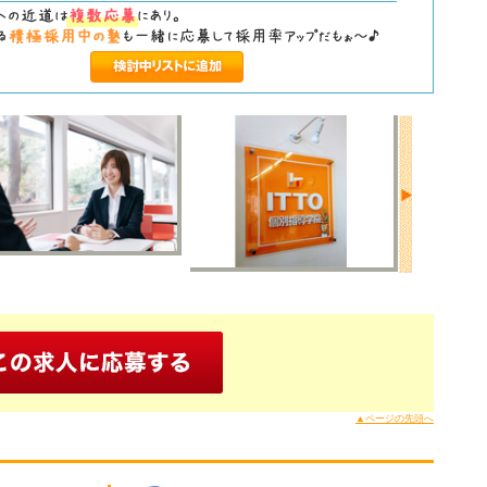
▲ページの先頭へ