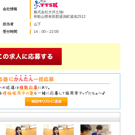
会社情報
株式会社大洋土地i
和歌山県有田郡湯浅町湯浅2512
担当者
山下
受付時間
14：00～22:00