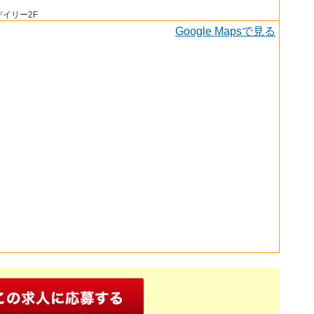
デイリー2F
Google Mapsで見る