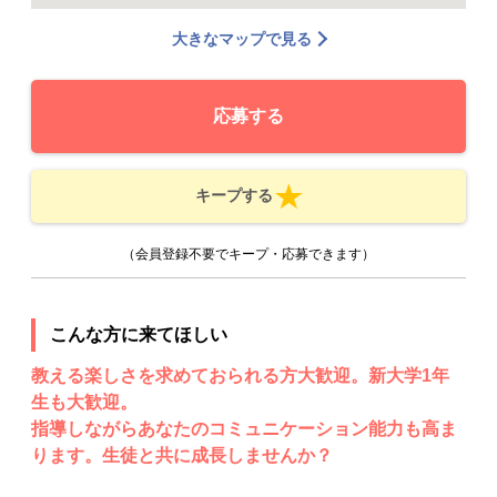
大きなマップで見る
応募する
キープする
（会員登録不要でキープ・応募できます）
こんな方に来てほしい
教える楽しさを求めておられる方大歓迎。新大学1年
生も大歓迎。
指導しながらあなたのコミュニケーション能力も高ま
ります。生徒と共に成長しませんか？