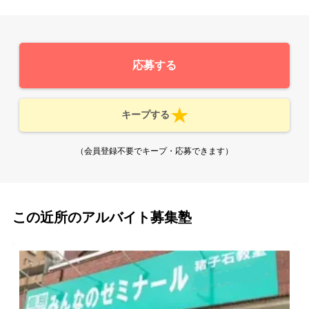
応募する
キープする
（会員登録不要でキープ・応募できます）
この近所のアルバイト募集塾