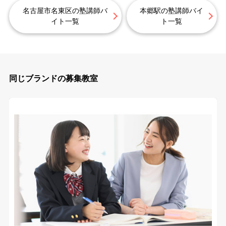
名古屋市名東区の塾講師バ
本郷駅の塾講師バイ
イト一覧
ト一覧
同じブランドの募集教室