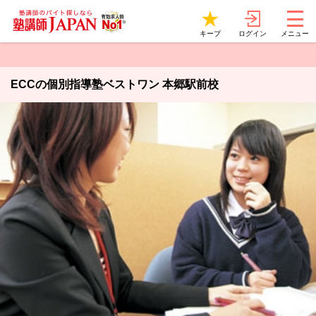
ログイン
キープ
メニュー
ECCの個別指導塾ベストワン 本郷駅前校