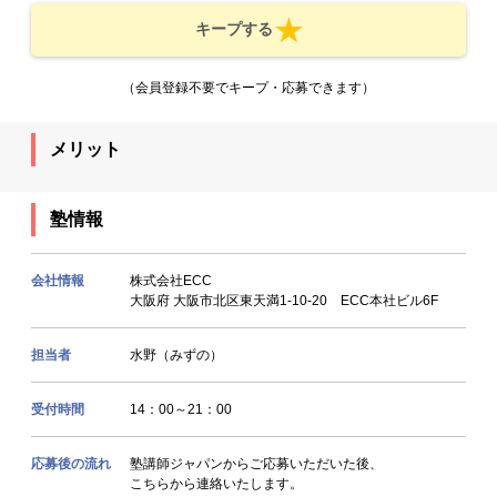
キープする
（会員登録不要でキープ・応募できます）
メリット
塾情報
会社情報
株式会社ECC
大阪府 大阪市北区東天満1-10-20 ECC本社ビル6F
担当者
水野（みずの）
受付時間
14：00～21：00
応募後の流れ
塾講師ジャパンからご応募いただいた後、
こちらから連絡いたします。