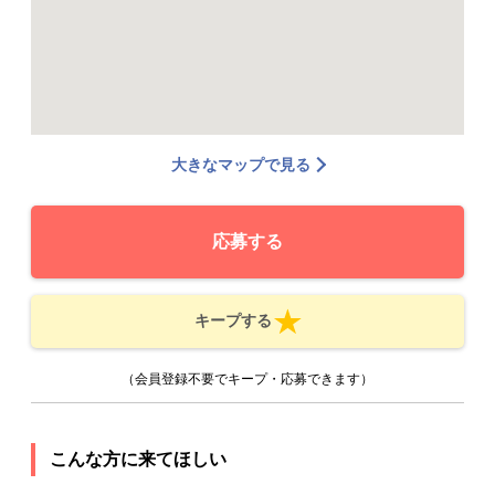
大きなマップで見る
応募する
キープする
（会員登録不要でキープ・応募できます）
こんな方に来てほしい