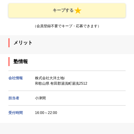
キープする
（会員登録不要でキープ・応募できます）
メリット
塾情報
会社情報
株式会社大洋土地i
和歌山県 有田郡湯浅町湯浅2512
担当者
小津間
受付時間
16:00～22:00