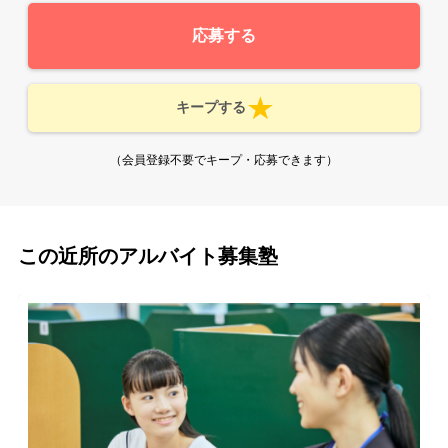
応募する
キープする
（会員登録不要でキープ・応募できます）
この近所のアルバイト募集塾