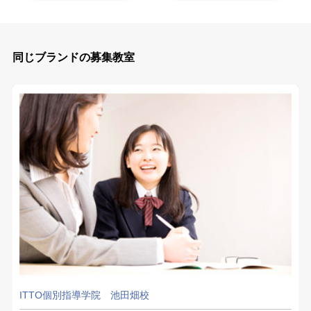
同じブランドの募集教室
ITTO個別指導学院 池田畑校