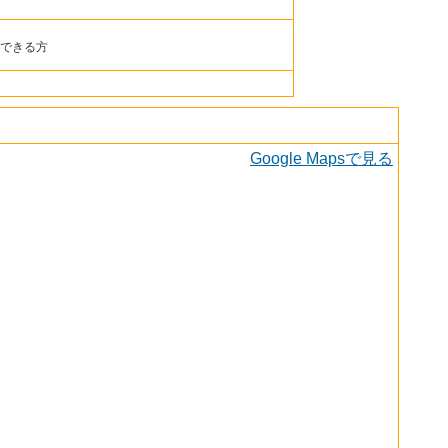
できる方
Google Mapsで見る