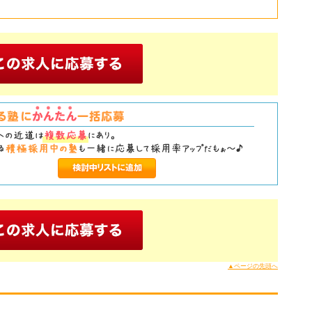
▲ページの先頭へ