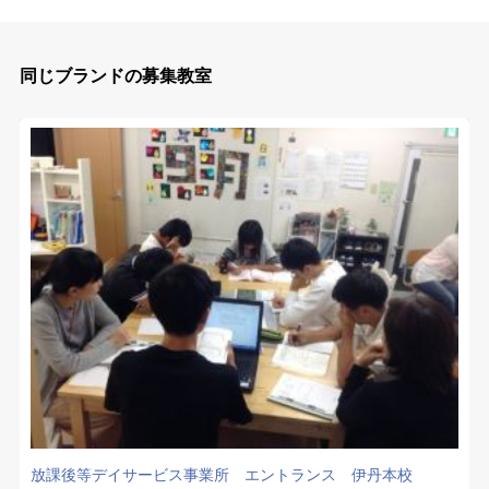
同じブランドの募集教室
放課後等デイサービス事業所 エントランス 伊丹本校