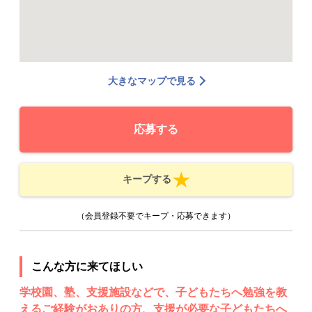
大きなマップで見る
応募する
キープする
（会員登録不要でキープ・応募できます）
こんな方に来てほしい
学校園、塾、支援施設などで、子どもたちへ勉強を教
えるご経験がおありの方、支援が必要な子どもたちへ