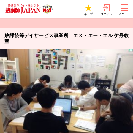
ログイン
キープ
メニュー
放課後等デイサービス事業所 エス・エー・エル 伊丹教
室