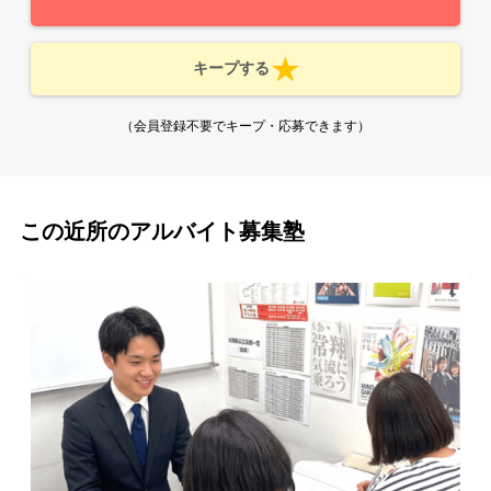
キープする
（会員登録不要でキープ・応募できます）
この近所のアルバイト募集塾