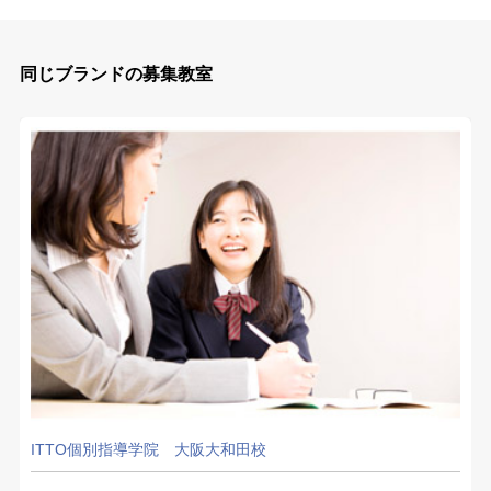
同じブランドの募集教室
ITTO個別指導学院 大阪大和田校