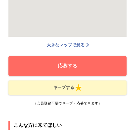
大きなマップで見る
応募する
キープする
（会員登録不要でキープ・応募できます）
こんな方に来てほしい