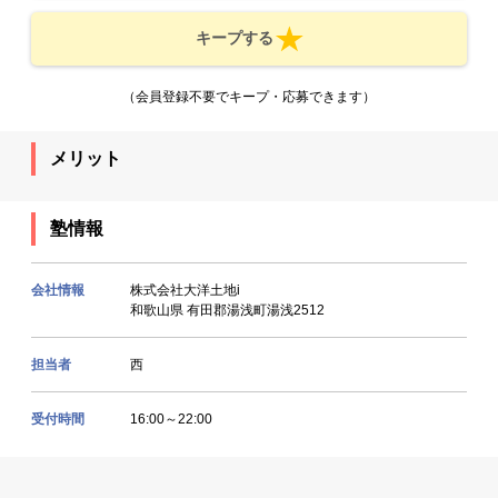
キープする
（会員登録不要でキープ・応募できます）
メリット
塾情報
会社情報
株式会社大洋土地i
和歌山県 有田郡湯浅町湯浅2512
担当者
西
受付時間
16:00～22:00