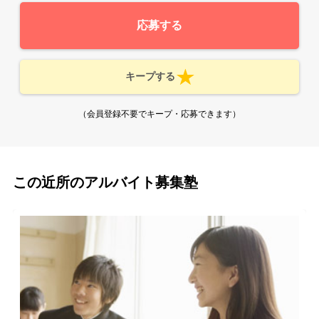
応募する
キープする
（会員登録不要でキープ・応募できます）
この近所のアルバイト募集塾