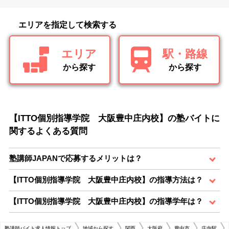
エリアを指定して検索する
エリア
駅・路線
から探す
から探す
【ITTO個別指導学院 大阪豊中庄内校】の塾バイトに
関するよくある質問
塾講師JAPANで応募するメリットは？
【ITTO個別指導学院 大阪豊中庄内校】の指導方法は？
【ITTO個別指導学院 大阪豊中庄内校】の指導学年は？
塾講師バイト求人情報トップ
地域から探す
関西
大阪府
豊中市
庄内駅