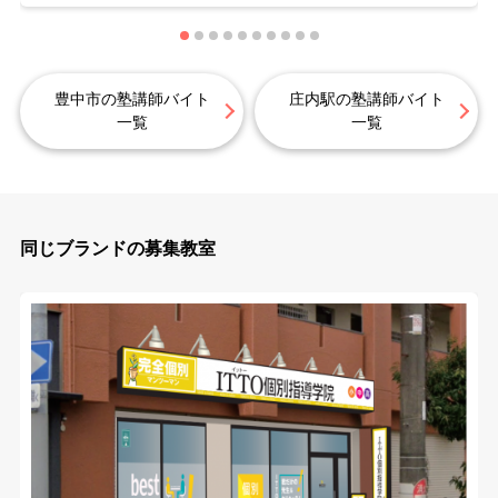
豊中市の塾講師バイト
庄内駅の塾講師バイト
一覧
一覧
同じブランドの募集教室