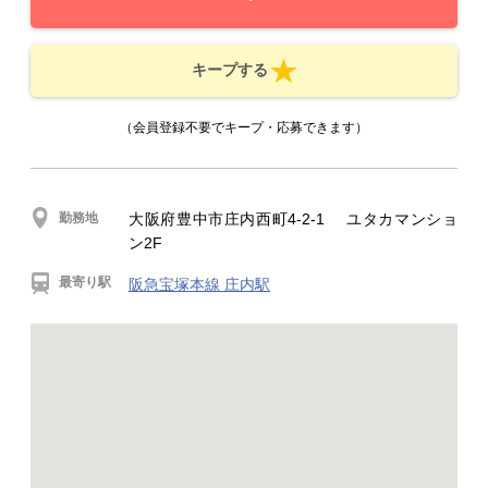
キープする
（会員登録不要でキープ・応募できます）
勤務地
大阪府豊中市庄内西町4-2-1 ユタカマンショ
ン2F
最寄り駅
阪急宝塚本線 庄内駅