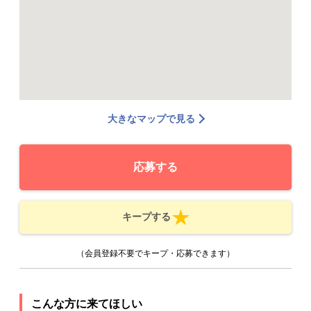
大きなマップで見る
応募する
キープする
（会員登録不要でキープ・応募できます）
こんな方に来てほしい