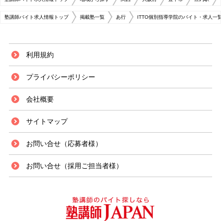
塾講師バイト求人情報トップ
掲載塾一覧
あ行
ITTO個別指導学院のバイト・求人一
利用規約
プライバシーポリシー
会社概要
サイトマップ
お問い合せ（応募者様）
お問い合せ（採用ご担当者様）