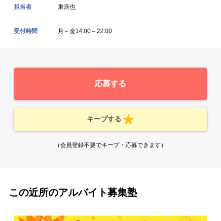
担当者
東辰也
受付時間
月～金14:00～22:00
応募する
キープする
（会員登録不要でキープ・応募できます）
この近所のアルバイト募集塾