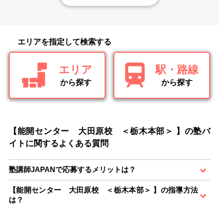
エリアを指定して検索する
エリア
駅・路線
から探す
から探す
【能開センター 大田原校 ＜栃木本部＞ 】の塾バ
イトに関するよくある質問
塾講師JAPANで応募するメリットは？
【能開センター 大田原校 ＜栃木本部＞ 】の指導方法
は？