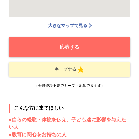
大きなマップで見る
応募する
キープする
（会員登録不要でキープ・応募できます）
こんな方に来てほしい
●自らの経験・体験を伝え、子ども達に影響を与えた
い人
●教育に関心をお持ちの人