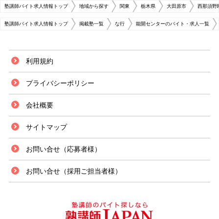
塾講師バイト求人情報トップ
地域から探す
関東
栃木県
大田原市
西那須野
塾講師バイト求人情報トップ
掲載塾一覧
な行
能開センターのバイト・求人一覧
利用規約
プライバシーポリシー
会社概要
サイトマップ
お問い合せ（応募者様）
お問い合せ（採用ご担当者様）