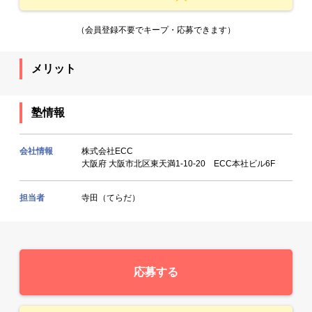
（会員登録不要でキープ・応募できます）
メリット
塾情報
会社情報
株式会社ECC
大阪府 大阪市北区東天満1-10-20 ECC本社ビル6F
担当者
寺田（てらだ）
応募する