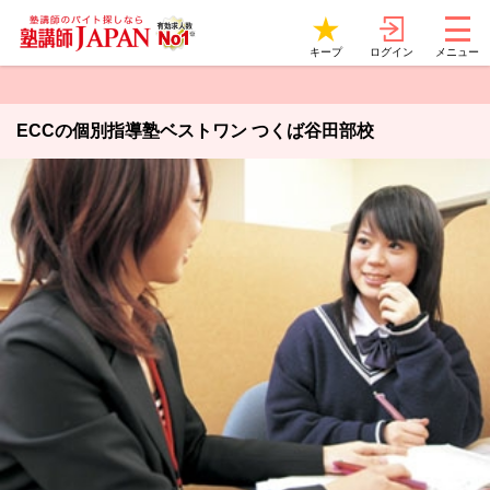
ログイン
キープ
メニュー
ECCの個別指導塾ベストワン つくば谷田部校