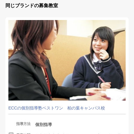
同じブランドの募集教室
ECCの個別指導塾ベストワン 柏の葉キャンパス校
指導方法
個別指導