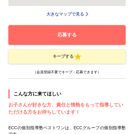
大きなマップで見る
応募する
キープする
（会員登録不要でキープ・応募できます）
こんな方に来てほしい
お子さんが好きな方、責任と情熱をもって指導してい
ただける方をお待ちしています！
ECCの個別指導塾ベストワンは、ECCグループの個別指導塾
です。