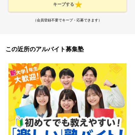
キープする
（会員登録不要でキープ・応募できます）
この近所のアルバイト募集塾