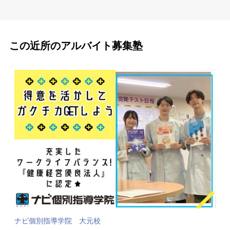
この近所のアルバイト募集塾
ナビ個別指導学院 大元校