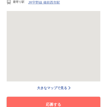
最寄り駅
JR宇野線 備前西市駅
大きなマップで見る
応募する