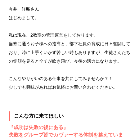
今井 詳昭さん
はじめまして。
私は現在、2教室の管理運営をしております。
当塾に通うお子様への指導と、部下社員の育成に日々奮闘して
おり、時に上手くいかず苦しい時もありますが、生徒さんたち
の笑顔を見ると全てが吹き飛び、今後の活力になります。
こんなやりがいのある仕事を共にしてみませんか？！
少しでも興味があればお気軽にお問い合わせください。
こんな方に来てほしい
『成功は失敗の後にある』
失敗をグループ皆でカヴァーする体制を整えていま