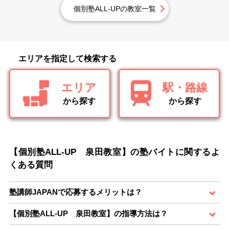
個別塾ALL-UPの教室一覧
エリアを指定して検索する
エリア
駅・路線
から探す
から探す
【個別塾ALL-UP 泉田教室】の塾バイトに関するよ
くある質問
塾講師JAPANで応募するメリットは？
【個別塾ALL-UP 泉田教室】の指導方法は？