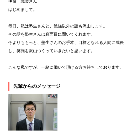
伊藤 誠梨さん
はじめまして。
毎日、私は塾生さんと、勉強以外の話も沢山します。
その話を塾生さんは真面目に聞いてくれます。
今よりももっと、塾生さんのお手本、目標となれる人間に成長
し、笑顔を沢山つくっていきたいと思います。
こんな私ですが、一緒に働いて頂ける方お待ちしております。
先輩からのメッセージ