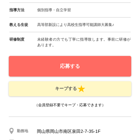
指導方法
個別指導・自立学習
教える生徒
高等部新設により高校生指導可能講師大募集♪
研修制度
未経験者の方でも丁寧に指導致します。事前に研修が
あります。
応募する
キープする
（会員登録不要でキープ・応募できます）
勤務地
岡山県岡山市南区泉田2-7-35-1F