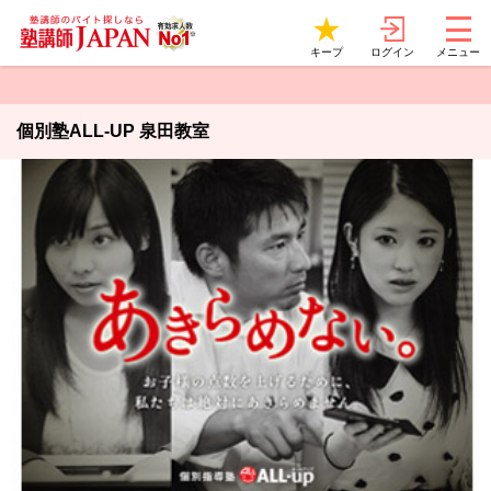
ログイン
キープ
メニュー
個別塾ALL-UP 泉田教室