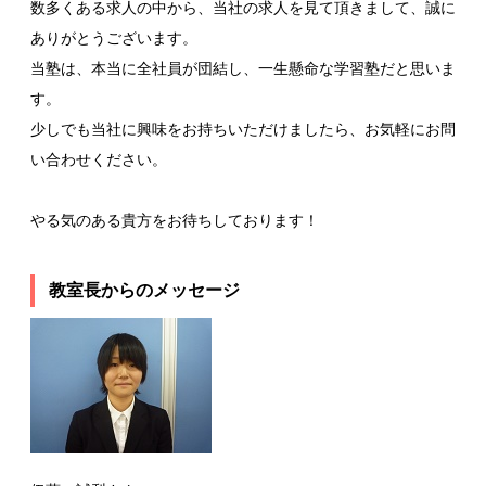
数多くある求人の中から、当社の求人を見て頂きまして、誠に
ありがとうございます。
当塾は、本当に全社員が団結し、一生懸命な学習塾だと思いま
す。
少しでも当社に興味をお持ちいただけましたら、お気軽にお問
い合わせください。
やる気のある貴方をお待ちしております！
教室長からのメッセージ