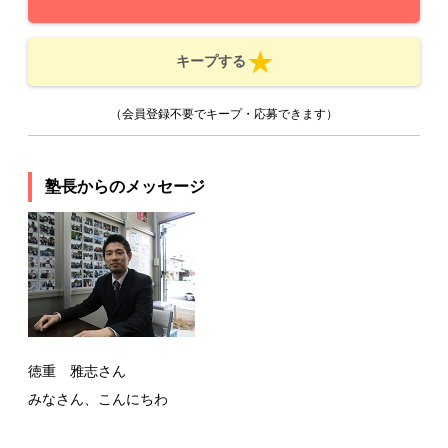
キープする
（会員登録不要でキープ・応募できます）
塾長からのメッセージ
徳重 雅志さん
みなさん、こんにちわ