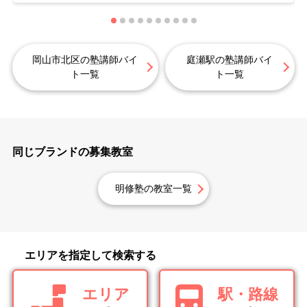
岡山市北区の塾講師バイ
庭瀬駅の塾講師バイ
ト一覧
ト一覧
同じブランドの募集教室
明修塾の教室一覧
エリアを指定して検索する
エリア
駅・路線