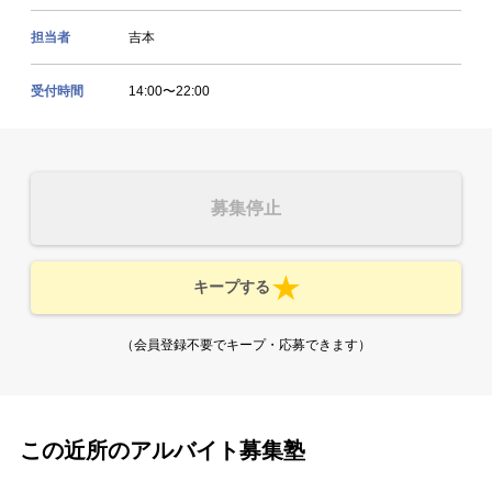
担当者
吉本
受付時間
14:00〜22:00
募集停止
キープする
（会員登録不要でキープ・応募できます）
この近所のアルバイト募集塾