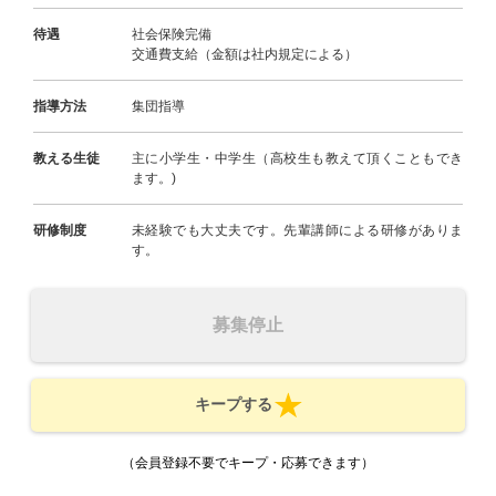
待遇
社会保険完備
交通費支給（金額は社内規定による）
指導方法
集団指導
教える生徒
主に小学生・中学生（高校生も教えて頂くこともでき
ます。)
研修制度
未経験でも大丈夫です。先輩講師による研修がありま
す。
募集停止
キープする
（会員登録不要でキープ・応募できます）