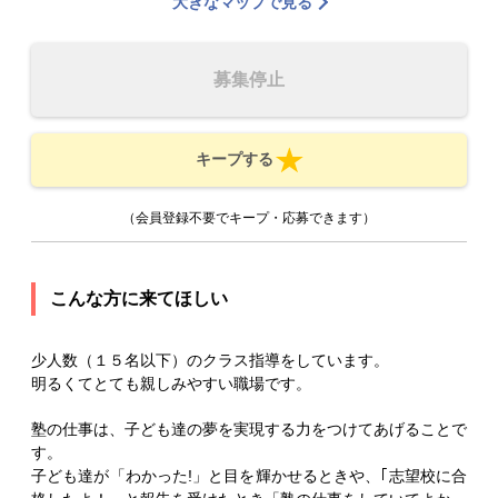
大きなマップで見る
募集停止
キープする
（会員登録不要でキープ・応募できます）
こんな方に来てほしい
少人数（１５名以下）のクラス指導をしています。
明るくてとても親しみやすい職場です。
塾の仕事は、子ども達の夢を実現する力をつけてあげることで
す。
子ども達が「わかった!」と目を輝かせるときや、｢志望校に合