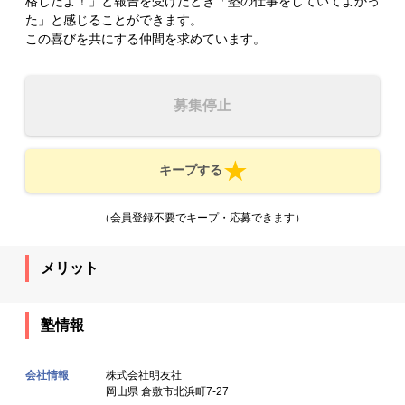
格したよ！」と報告を受けたとき「塾の仕事をしていてよかっ
た」と感じることができます。
この喜びを共にする仲間を求めています。
募集停止
キープする
（会員登録不要でキープ・応募できます）
メリット
塾情報
会社情報
株式会社明友社
岡山県 倉敷市北浜町7-27