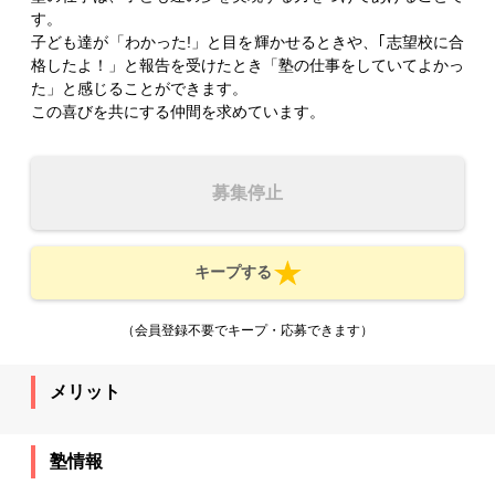
す。
子ども達が「わかった!」と目を輝かせるときや、｢志望校に合
格したよ！」と報告を受けたとき「塾の仕事をしていてよかっ
た」と感じることができます。
この喜びを共にする仲間を求めています。
募集停止
キープする
（会員登録不要でキープ・応募できます）
メリット
塾情報