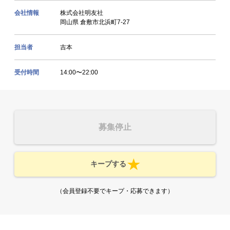
会社情報
株式会社明友社
岡山県 倉敷市北浜町7-27
担当者
吉本
受付時間
14:00〜22:00
募集停止
キープする
（会員登録不要でキープ・応募できます）