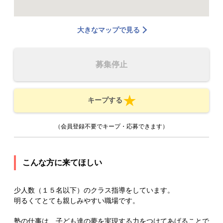
大きなマップで見る
募集停止
キープする
（会員登録不要でキープ・応募できます）
こんな方に来てほしい
少人数（１５名以下）のクラス指導をしています。
明るくてとても親しみやすい職場です。
塾の仕事は、子ども達の夢を実現する力をつけてあげることで