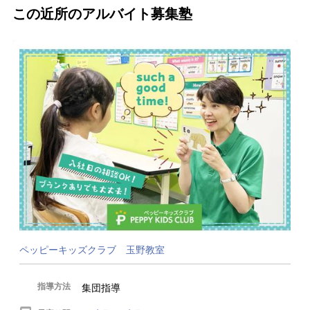
この近所のアルバイト募集塾
ペッピーキッズクラブ 玉野教室
指導方法
集団指導