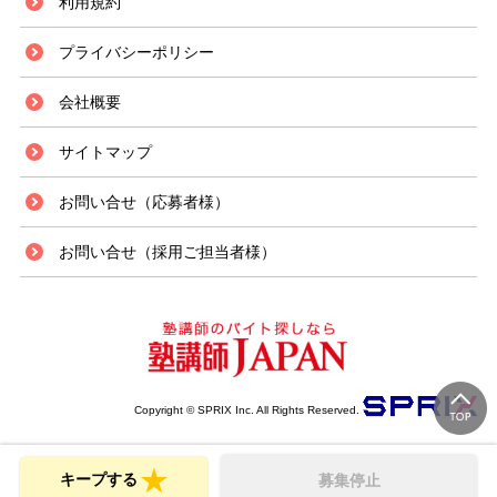
利用規約
プライバシーポリシー
会社概要
サイトマップ
お問い合せ（応募者様）
お問い合せ（採用ご担当者様）
Copyright © SPRIX Inc. All Rights Reserved.
キープする
募集停止