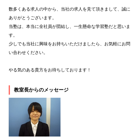
数多くある求人の中から、当社の求人を見て頂きまして、誠に
ありがとうございます。
当塾は、本当に全社員が団結し、一生懸命な学習塾だと思いま
す。
少しでも当社に興味をお持ちいただけましたら、お気軽にお問
い合わせください。
やる気のある貴方をお待ちしております！
教室長からのメッセージ