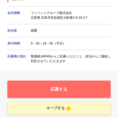
会社情報
インベントグループ株式会社
広島県 広島市安佐南区大町東2-9-18-1Ｆ
担当者
徳重
受付時間
9：00～18：00（平日）
応募後の流れ
塾講師JAPANからご応募いただくと、担当からご連絡し
対応させていただきます
応募する
キープする