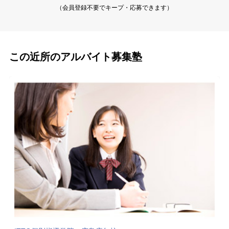
（会員登録不要でキープ・応募できます）
この近所のアルバイト募集塾