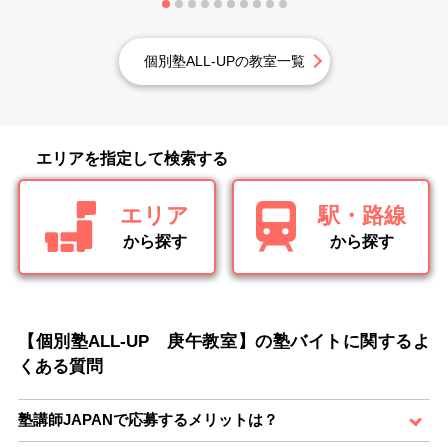
個別塾ALL-UPの教室一覧
エリアを指定して検索する
エリア
駅・路線
から探す
から探す
【個別塾ALL-UP 庚午教室】の塾バイトに関するよ
くある質問
塾講師JAPANで応募するメリットは？