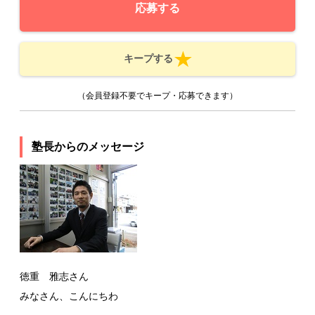
応募する
キープする
（会員登録不要でキープ・応募できます）
塾長からのメッセージ
徳重 雅志さん
みなさん、こんにちわ