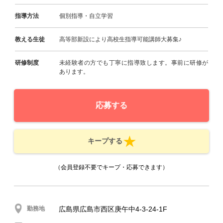
指導方法
個別指導・自立学習
教える生徒
高等部新設により高校生指導可能講師大募集♪
研修制度
未経験者の方でも丁寧に指導致します。事前に研修が
あります。
応募する
キープする
（会員登録不要でキープ・応募できます）
勤務地
広島県広島市西区庚午中4-3-24-1F