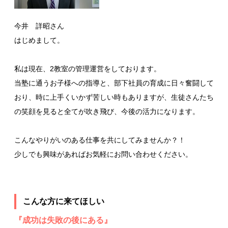
今井 詳昭さん
はじめまして。
私は現在、2教室の管理運営をしております。
当塾に通うお子様への指導と、部下社員の育成に日々奮闘して
おり、時に上手くいかず苦しい時もありますが、生徒さんたち
の笑顔を見ると全てが吹き飛び、今後の活力になります。
こんなやりがいのある仕事を共にしてみませんか？！
少しでも興味があればお気軽にお問い合わせください。
こんな方に来てほしい
『成功は失敗の後にある』