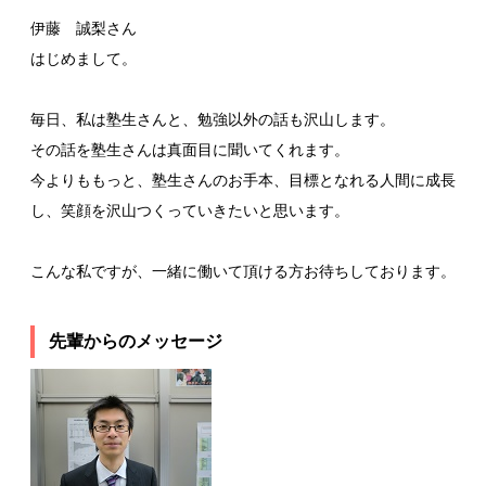
伊藤 誠梨さん
はじめまして。
毎日、私は塾生さんと、勉強以外の話も沢山します。
その話を塾生さんは真面目に聞いてくれます。
今よりももっと、塾生さんのお手本、目標となれる人間に成長
し、笑顔を沢山つくっていきたいと思います。
こんな私ですが、一緒に働いて頂ける方お待ちしております。
先輩からのメッセージ