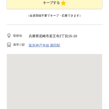
キープする
（会員登録不要でキープ・応募できます）
勤務地
兵庫県尼崎市若王寺2丁目15-10
最寄り駅
阪急神戸本線 園田駅