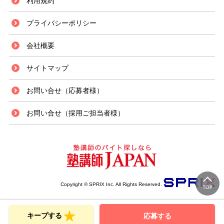
利用規約
プライバシーポリシー
会社概要
サイトマップ
お問い合せ（応募者様）
お問い合せ（採用ご担当者様）
Copyright © SPRIX Inc. All Rights Reserved.
キープする
応募する