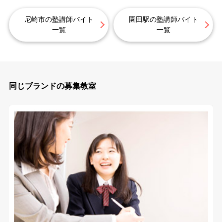
尼崎市の塾講師バイト
園田駅の塾講師バイト
一覧
一覧
同じブランドの募集教室