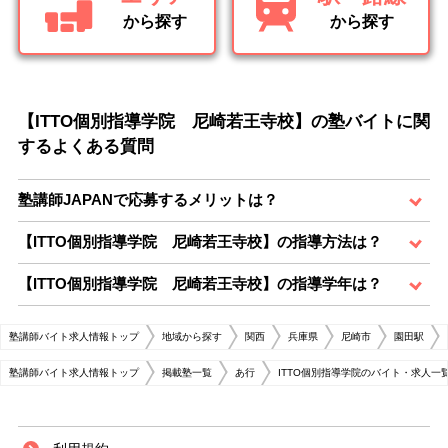
から探す
から探す
【ITTO個別指導学院 尼崎若王寺校】の塾バイトに関
するよくある質問
塾講師JAPANで応募するメリットは？
【ITTO個別指導学院 尼崎若王寺校】の指導方法は？
【ITTO個別指導学院 尼崎若王寺校】の指導学年は？
塾講師バイト求人情報トップ
地域から探す
関西
兵庫県
尼崎市
園田駅
塾講師バイト求人情報トップ
掲載塾一覧
あ行
ITTO個別指導学院のバイト・求人一