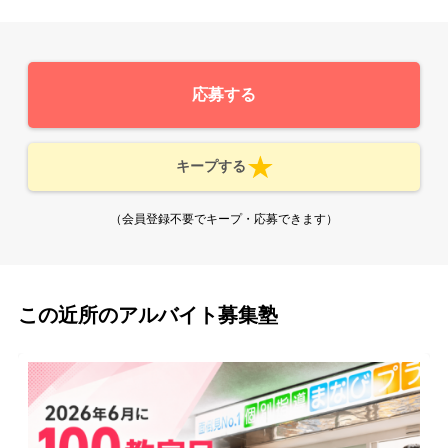
応募する
キープする
（会員登録不要でキープ・応募できます）
この近所のアルバイト募集塾