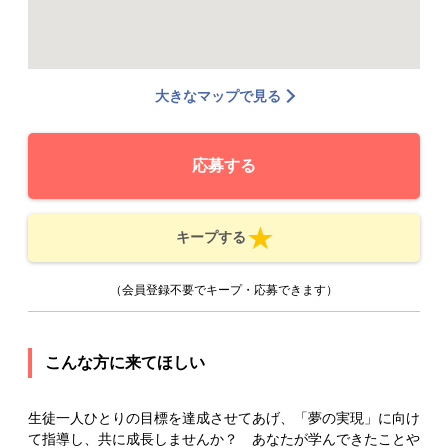
大きなマップで見る
応募する
キープする
（会員登録不要でキープ・応募できます）
こんな方に来てほしい
生徒一人ひとりの目標を達成させてあげ、「夢の実現」に向け
て指導し、共に成長しませんか？ あなたが学んできたことや