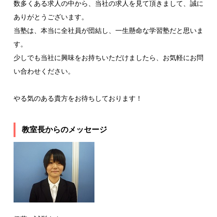
数多くある求人の中から、当社の求人を見て頂きまして、誠に
ありがとうございます。
当塾は、本当に全社員が団結し、一生懸命な学習塾だと思いま
す。
少しでも当社に興味をお持ちいただけましたら、お気軽にお問
い合わせください。
やる気のある貴方をお待ちしております！
教室長からのメッセージ