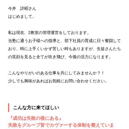
今井 詳昭さん
はじめまして。
私は現在、2教室の管理運営をしております。
当塾に通うお子様への指導と、部下社員の育成に日々奮闘して
おり、時に上手くいかず苦しい時もありますが、生徒さんたち
の笑顔を見ると全てが吹き飛び、今後の活力になります。
こんなやりがいのある仕事を共にしてみませんか？！
少しでも興味があればお気軽にお問い合わせください。
こんな方に来てほしい
『成功は失敗の後にある』
失敗をグループ皆でカヴァーする体制を整えていま