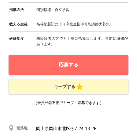
指導方法
個別指導・自立学習
教える生徒
高等部新設により高校生指導可能講師大募集♪
研修制度
未経験者の方でも丁寧に指導致します。事前に研修が
あります。
応募する
キープする
（会員登録不要でキープ・応募できます）
勤務地
岡山県岡山市北区今7-24-18-2F