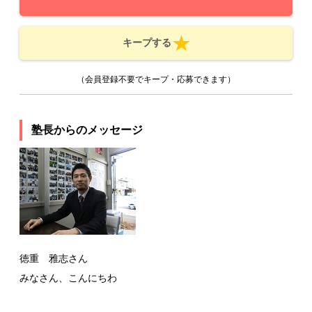
キープする
（会員登録不要でキープ・応募できます）
塾長からのメッセージ
徳重 雅志さん
みなさん、こんにちわ