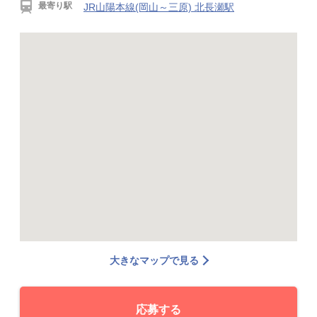
最寄り駅
JR山陽本線(岡山～三原) 北長瀬駅
大きなマップで見る
応募する