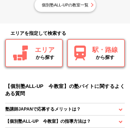
個別塾ALL-UPの教室一覧
エリアを指定して検索する
エリア
駅・路線
から探す
から探す
【個別塾ALL-UP 今教室】の塾バイトに関するよく
ある質問
塾講師JAPANで応募するメリットは？
【個別塾ALL-UP 今教室】の指導方法は？