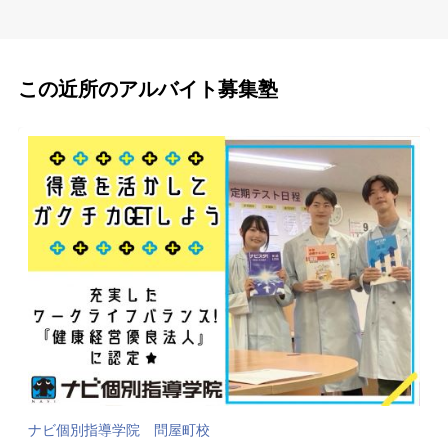
この近所のアルバイト募集塾
ナビ個別指導学院 問屋町校