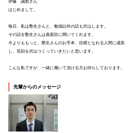
伊藤 誠梨さん
はじめまして。
毎日、私は塾生さんと、勉強以外の話も沢山します。
その話を塾生さんは真面目に聞いてくれます。
今よりももっと、塾生さんのお手本、目標となれる人間に成長
し、笑顔を沢山つくっていきたいと思います。
こんな私ですが、一緒に働いて頂ける方お待ちしております。
先輩からのメッセージ