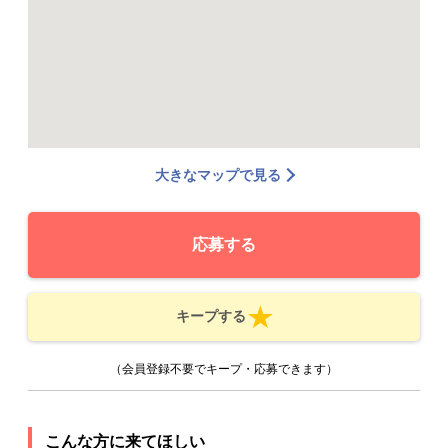
大きなマップで見る
応募する
キープする
（会員登録不要でキープ・応募できます）
こんな方に来てほしい