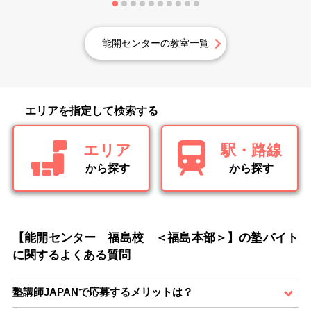
能開センターの教室一覧
エリアを指定して検索する
エリア
駅・路線
から探す
から探す
【能開センター 福島校 ＜福島本部＞】の塾バイト
に関するよくある質問
塾講師JAPANで応募するメリットは？