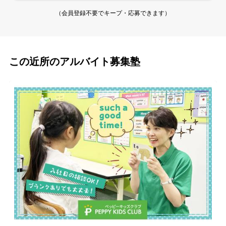
（会員登録不要でキープ・応募できます）
この近所のアルバイト募集塾