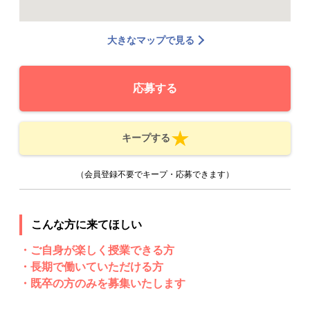
大きなマップで見る
応募する
キープする
（会員登録不要でキープ・応募できます）
こんな方に来てほしい
・ご自身が楽しく授業できる方
・長期で働いていただける方
・既卒の方のみを募集いたします