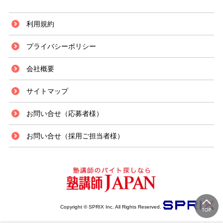
利用規約
プライバシーポリシー
会社概要
サイトマップ
お問い合せ（応募者様）
お問い合せ（採用ご担当者様）
Copyright © SPRIX Inc. All Rights Reserved.