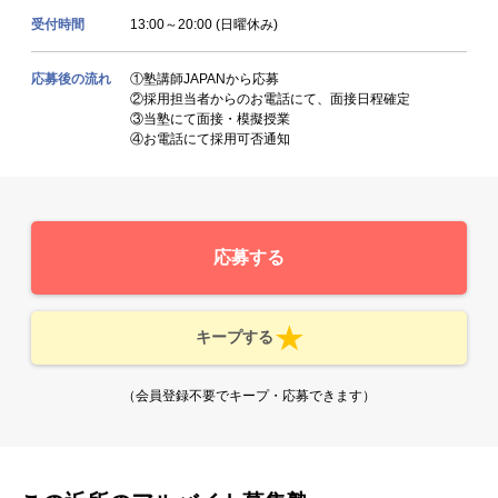
受付時間
13:00～20:00 (日曜休み)
応募後の流れ
①塾講師JAPANから応募
②採用担当者からのお電話にて、面接日程確定
③当塾にて面接・模擬授業
④お電話にて採用可否通知
応募する
キープする
（会員登録不要でキープ・応募できます）