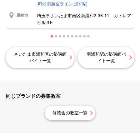
JR湘南新宿ライン 浦和駅
勤務地
埼玉県さいたま市南区南浦和2-36-11 カトレア
ビル３F
さいたま市浦和区の塾講師
南浦和駅の塾講師バ
バイト一覧
イト一覧
同じブランドの募集教室
修徳舎の教室一覧