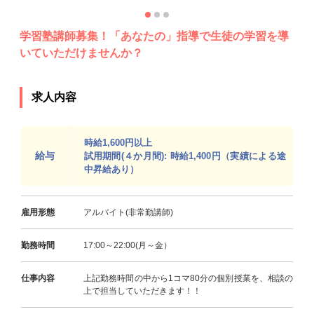
学習塾講師募集！「あなたの」指導で生徒の学習を導
いていただけませんか？
求人内容
時給1,600円以上
給与
試用期間(４か月間): 時給1,400円（実績による途
中昇給あり）
雇用形態
アルバイト(非常勤講師)
勤務時間
17:00～22:00(月～金）
仕事内容
上記勤務時間の中から1コマ80分の個別授業を、相談の
上で担当していただきます！！