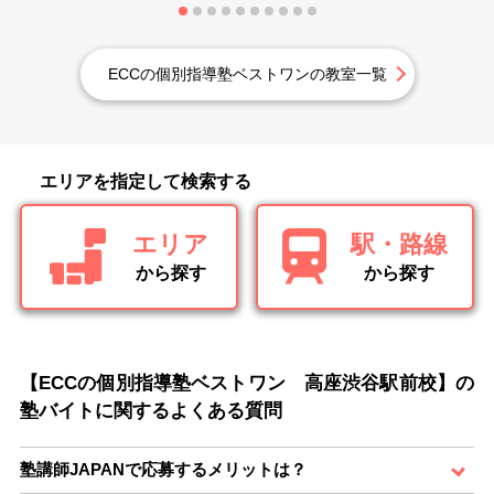
ECCの個別指導塾ベストワンの教室一覧
エリアを指定して検索する
エリア
駅・路線
から探す
から探す
【ECCの個別指導塾ベストワン 高座渋谷駅前校】の
塾バイトに関するよくある質問
塾講師JAPANで応募するメリットは？