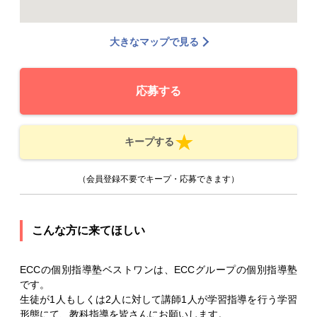
大きなマップで見る
応募する
キープする
（会員登録不要でキープ・応募できます）
こんな方に来てほしい
ECCの個別指導塾ベストワンは、ECCグループの個別指導塾
です。
生徒が1人もしくは2人に対して講師1人が学習指導を行う学習
形態にて、教科指導を皆さんにお願いします。