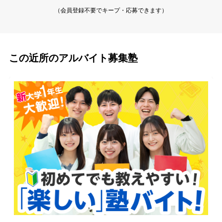
（会員登録不要でキープ・応募できます）
この近所のアルバイト募集塾