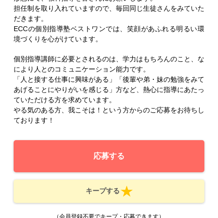
担任制を取り入れていますので、毎回同じ生徒さんをみていた
だきます。
ECCの個別指導塾ベストワンでは、笑顔があふれる明るい環
境づくりを心がけています。
個別指導講師に必要とされるのは、学力はもちろんのこと、な
により人とのコミュニケーション能力です。
「人と接する仕事に興味がある」「後輩や弟・妹の勉強をみて
あげることにやりがいを感じる」方など、熱心に指導にあたっ
ていただける方を求めています。
やる気のある方、我こそは！という方からのご応募をお待ちし
ております！
応募する
キープする
（会員登録不要でキープ・応募できます）