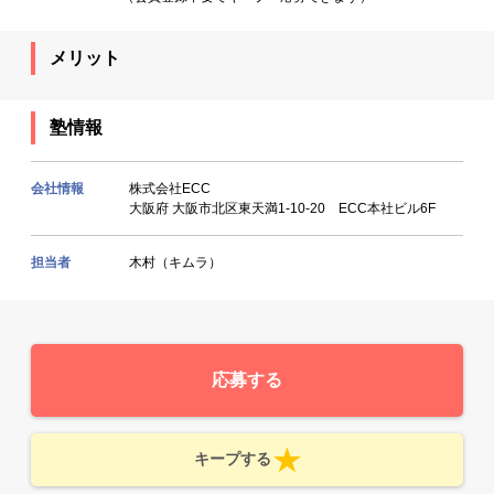
メリット
塾情報
会社情報
株式会社ECC
大阪府 大阪市北区東天満1-10-20 ECC本社ビル6F
担当者
木村（キムラ）
応募する
キープする