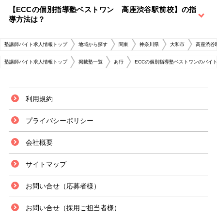
【ECCの個別指導塾ベストワン 高座渋谷駅前校】の指
導方法は？
塾講師バイト求人情報トップ
地域から探す
関東
神奈川県
大和市
高座渋谷
塾講師バイト求人情報トップ
掲載塾一覧
あ行
ECCの個別指導塾ベストワンのバイ
利用規約
プライバシーポリシー
会社概要
サイトマップ
お問い合せ（応募者様）
お問い合せ（採用ご担当者様）