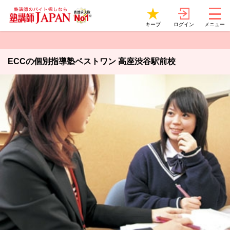
ログイン
キープ
メニュー
ECCの個別指導塾ベストワン 高座渋谷駅前校