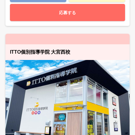
応募する
ITTO個別指導学院 大宮西校