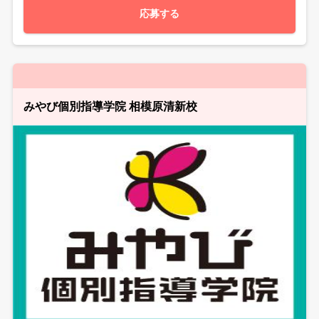
応募する
みやび個別指導学院 相模原清新校