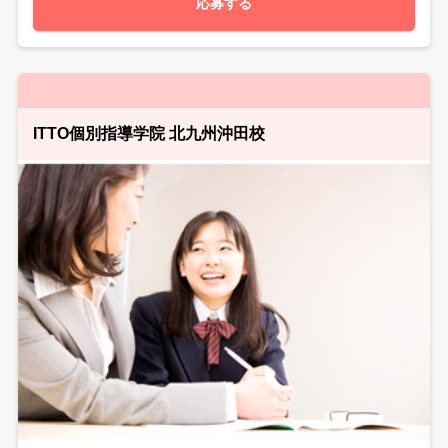
応募する
ITTO個別指導学院 北九州沖田校