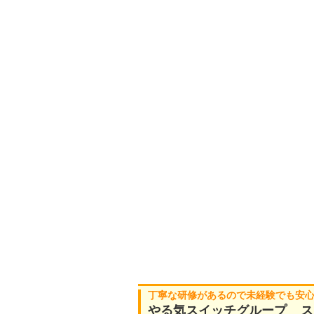
丁寧な研修があるので未経験でも安心！
やる気スイッチグループ ス