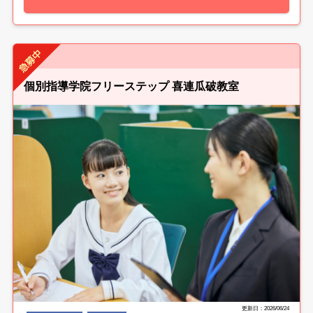
個別指導学院フリーステップ 喜連瓜破教室
更新日：2026/06/24