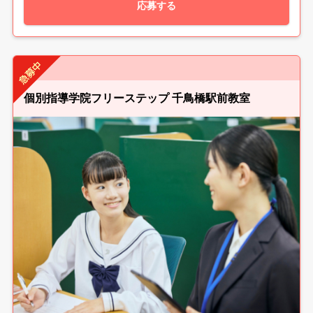
応募する
個別指導学院フリーステップ 千鳥橋駅前教室