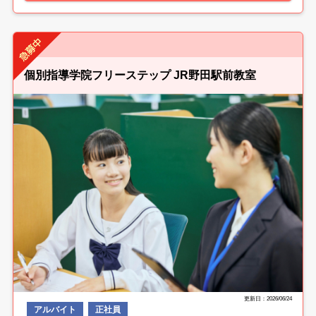
個別指導学院フリーステップ JR野田駅前教室
更新日：2026/06/24
アルバイト
正社員