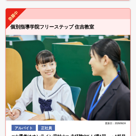
個別指導学院フリーステップ 住吉教室
更新日：2026/06/24
アルバイト
正社員