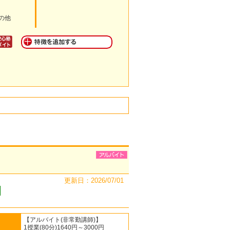
の他
更新日：2026/07/01
【アルバイト(非常勤講師)】
1授業(80分)1640円～3000円