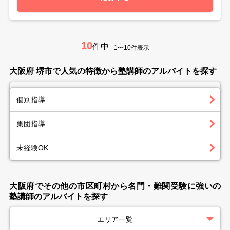
10
件中
1〜10件表示
大阪府 堺市で人気の特徴から塾講師のアルバイトを探す
個別指導
集団指導
未経験OK
大阪府でその他の市区町村から名門・難関受験に強いの
塾講師のアルバイトを探す
エリア一覧