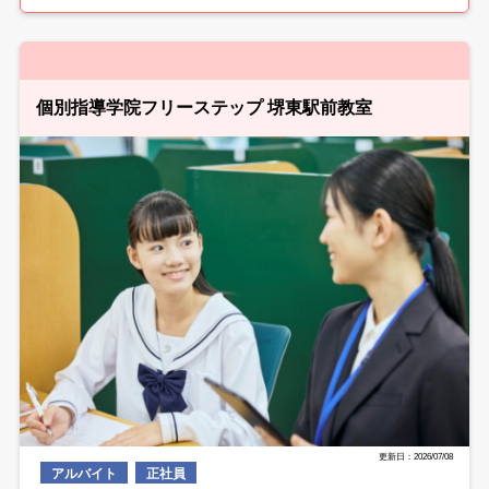
個別指導学院フリーステップ 堺東駅前教室
更新日：2026/07/08
アルバイト
正社員