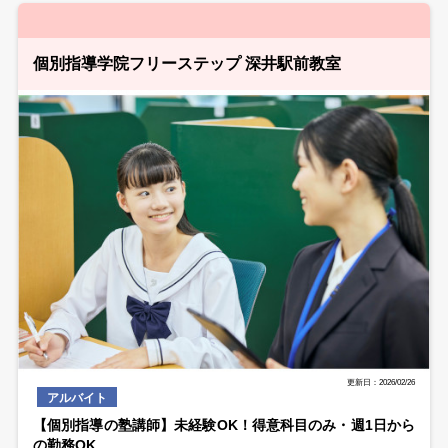
個別指導学院フリーステップ 深井駅前教室
更新日：2026/02/26
アルバイト
【個別指導の塾講師】未経験OK！得意科目のみ・週1日から
の勤務OK