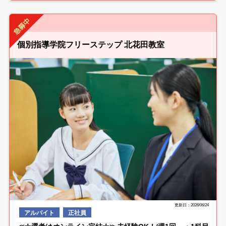
個別指導学院フリーステップ 北花田教室
更新日：2026/06/24
アルバイト
正社員