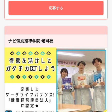
応募する
ナビ個別指導学院 老司校