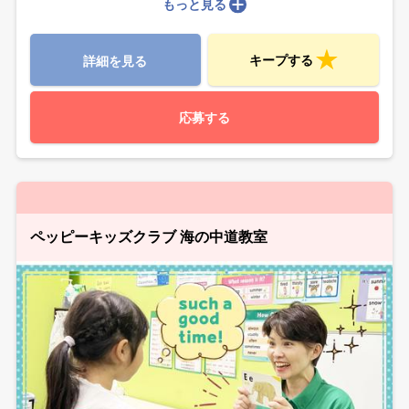
もっと見る
キープする
詳細を見る
応募する
ペッピーキッズクラブ 海の中道教室