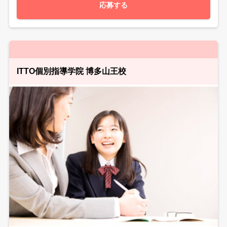
応募する
ITTO個別指導学院 博多山王校