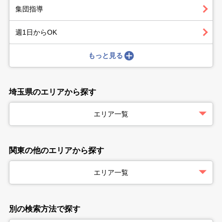
集団指導
週1日からOK
もっと見る
埼玉県のエリアから探す
エリア一覧
関東の他のエリアから探す
エリア一覧
別の検索方法で探す