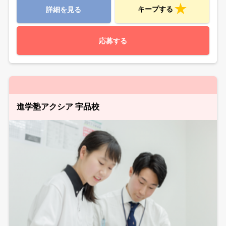
キープする
詳細を見る
応募する
進学塾アクシア 宇品校