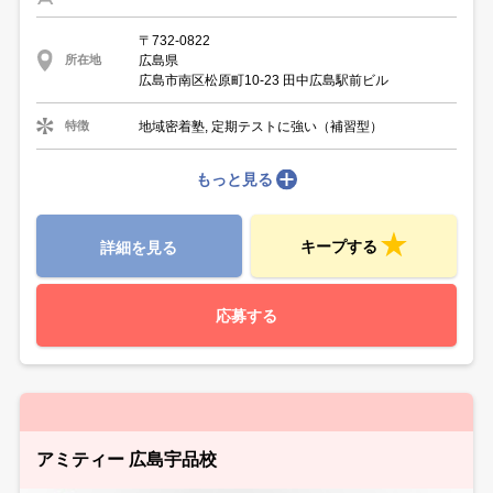
〒732-0822
広島県
所在地
広島市南区松原町10-23 田中広島駅前ビル
地域密着塾, 定期テストに強い（補習型）
特徴
もっと見る
キープする
詳細を見る
応募する
アミティー 広島宇品校