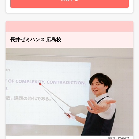
長井ゼミハンス 広島校
更新日：2026/04/27