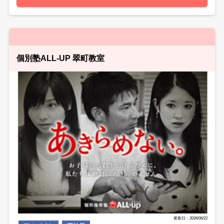
個別塾ALL-UP 翠町教室
更新日：2026/06/22