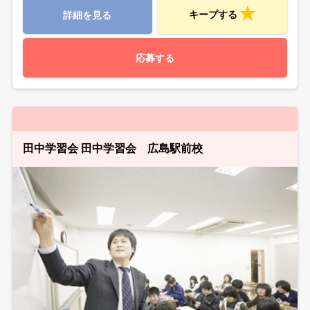
キープする
詳細を見る
応募する
田中学習会 田中学習会 広島駅前校