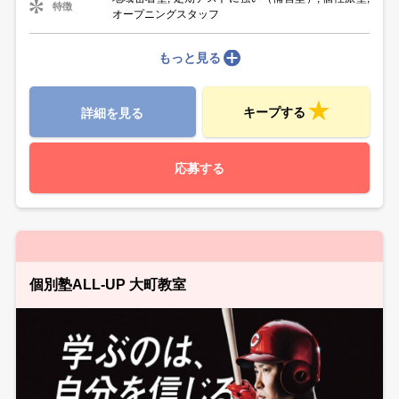
特徴
オープニングスタッフ
もっと見る
キープする
詳細を見る
応募する
個別塾ALL-UP 大町教室