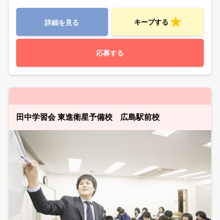
キープする
詳細を見る
応募する
田中学習会 東進衛星予備校 広島駅前校