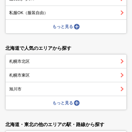
私服OK（服装自由）
もっと見る
北海道で人気のエリアから探す
札幌市北区
札幌市東区
旭川市
もっと見る
北海道・東北の他のエリアの駅・路線から探す