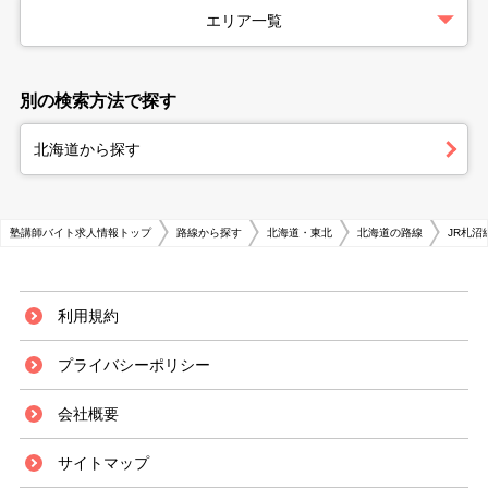
エリア一覧
別の検索方法で探す
北海道から探す
塾講師バイト求人情報トップ
路線から探す
北海道・東北
北海道の路線
JR札沼
利用規約
プライバシーポリシー
会社概要
サイトマップ