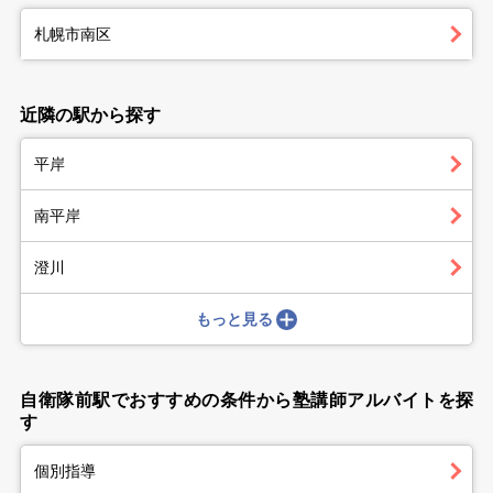
札幌市南区
近隣の駅から探す
平岸
南平岸
澄川
もっと見る
自衛隊前駅でおすすめの条件から塾講師アルバイトを探
す
個別指導