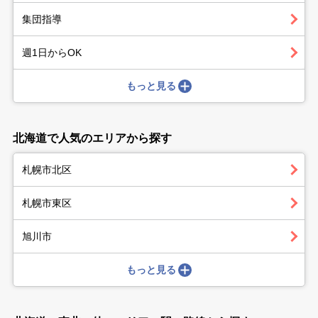
集団指導
週1日からOK
もっと見る
北海道で人気のエリアから探す
札幌市北区
札幌市東区
旭川市
もっと見る