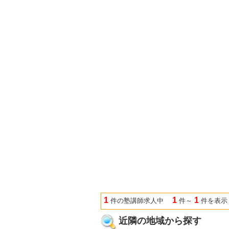
1
1
1
件の塾講師求人中
件～
件を表示
近隣の地域から探す