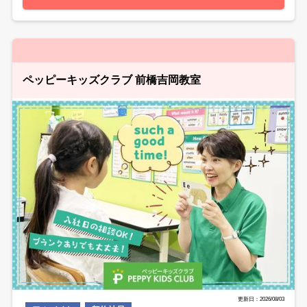
ペッピーキッズクラブ 前橋吉岡教室
更新日：2026/08/03