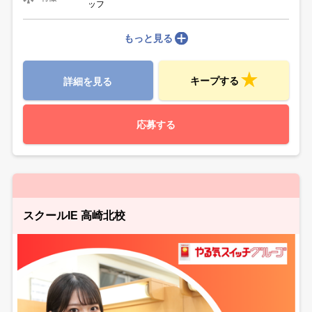
ッフ
もっと見る
キープする
詳細を見る
応募する
スクールIE 高崎北校