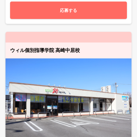
応募する
ウィル個別指導学院 高崎中居校