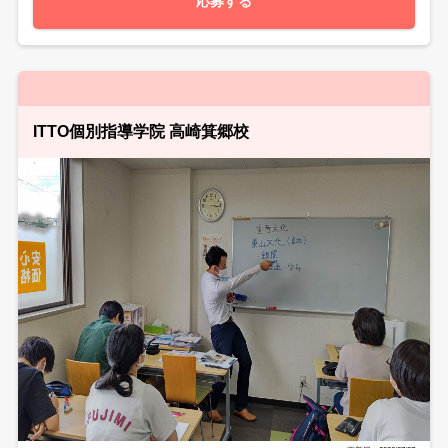
応募する
ITTO個別指導学院 高崎箕郷校