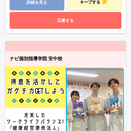
キープする
詳細を見る
応募する
ナビ個別指導学院 安中校