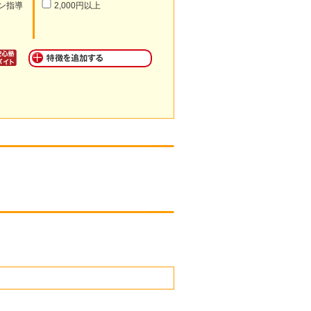
ン指導
2,000円以上