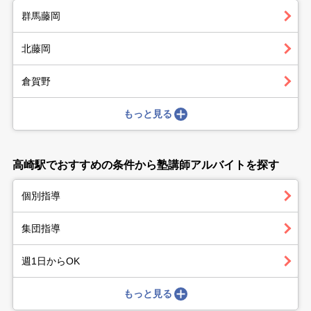
群馬藤岡
北藤岡
倉賀野
もっと見る
高崎駅でおすすめの条件から塾講師アルバイトを探す
個別指導
集団指導
週1日からOK
もっと見る