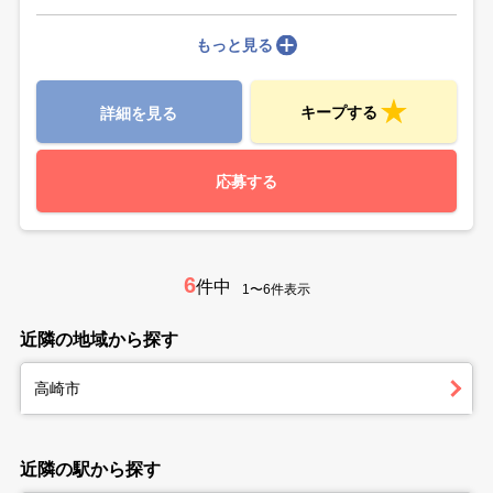
もっと見る
キープする
詳細を見る
応募する
6
件中
1〜6件表示
近隣の地域から探す
高崎市
近隣の駅から探す