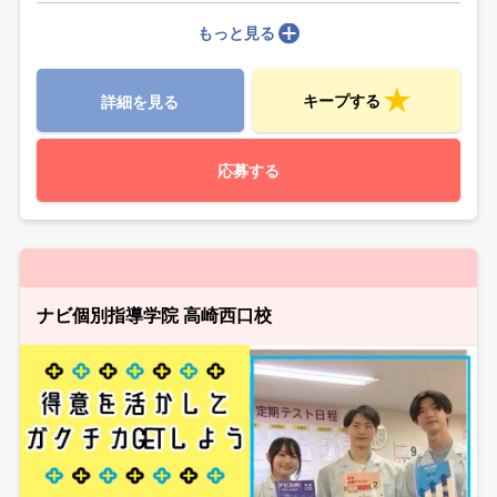
もっと見る
キープする
詳細を見る
応募する
ナビ個別指導学院 高崎西口校