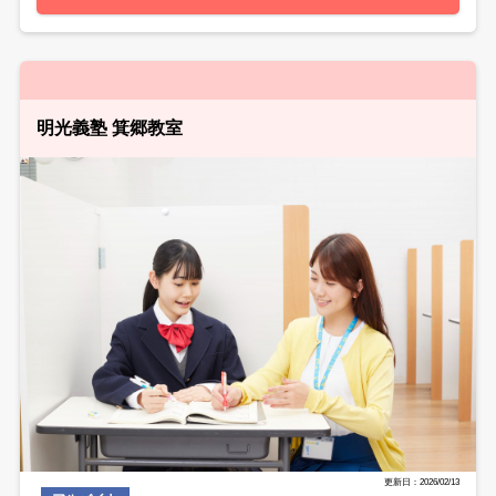
明光義塾 箕郷教室
更新日：2026/02/13