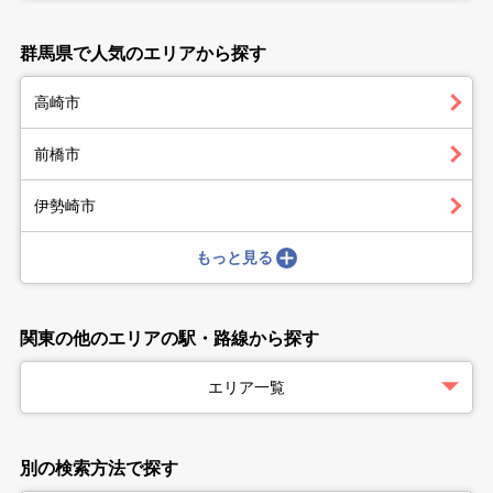
群馬県で人気のエリアから探す
高崎市
前橋市
伊勢崎市
もっと見る
関東の他のエリアの駅・路線から探す
エリア一覧
別の検索方法で探す