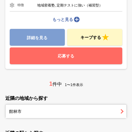
地域密着塾, 定期テストに強い（補習型）
特徴
もっと見る
キープする
詳細を見る
応募する
1
件中
1〜1件表示
近隣の地域から探す
館林市