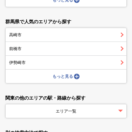
もっと見る
群馬県で人気のエリアから探す
高崎市
前橋市
伊勢崎市
もっと見る
関東の他のエリアの駅・路線から探す
エリア一覧