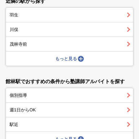
近隣の駅から探す
羽生
川俣
茂林寺前
もっと見る
館林駅でおすすめの条件から塾講師アルバイトを探す
個別指導
週1日からOK
駅近