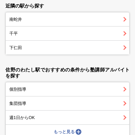
近隣の駅から探す
南蛇井
千平
下仁田
佐野のわたし駅でおすすめの条件から塾講師アルバイト
を探す
個別指導
集団指導
週1日からOK
もっと見る