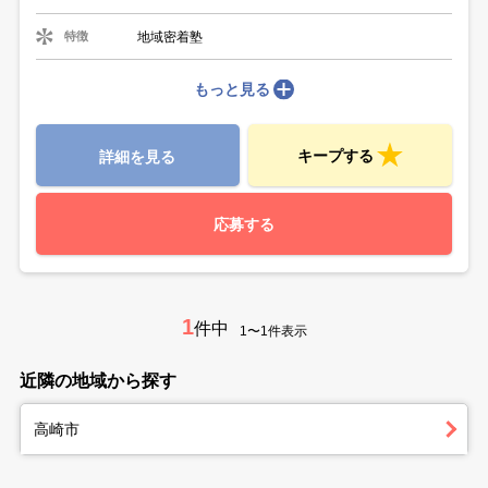
地域密着塾
特徴
もっと見る
キープする
詳細を見る
応募する
1
件中
1〜1件表示
近隣の地域から探す
高崎市