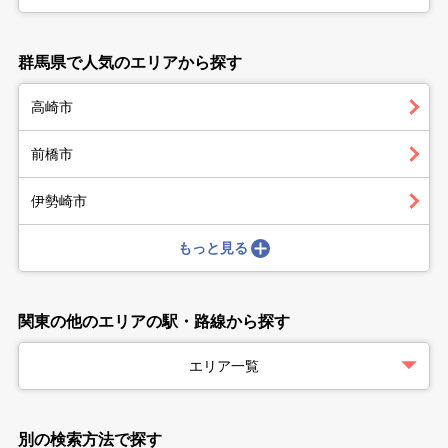
群馬県で人気のエリアから探す
高崎市
前橋市
伊勢崎市
もっと見る
関東の他のエリアの駅・路線から探す
エリア一覧
別の検索方法で探す