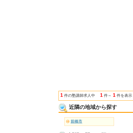
1
1
1
件の塾講師求人中
件～
件を表示
近隣の地域から探す
前橋市