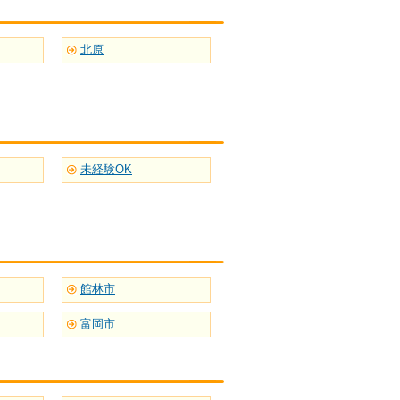
北原
未経験OK
館林市
富岡市