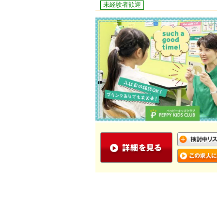
未経験者歓迎