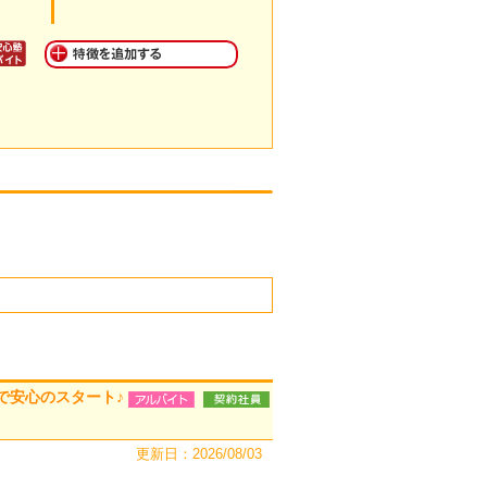
で安心のスタート♪
更新日：2026/08/03