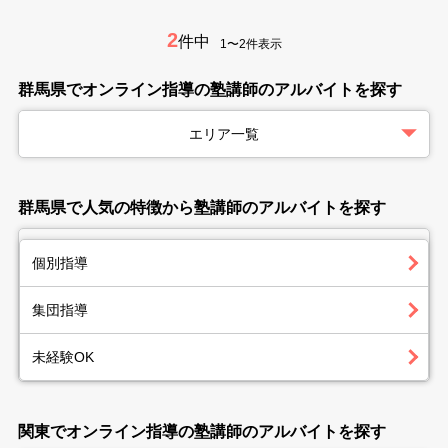
2
件中
1〜2件表示
群馬県でオンライン指導の塾講師のアルバイトを探す
エリア一覧
群馬県で人気の特徴から塾講師のアルバイトを探す
個別指導
集団指導
未経験OK
関東でオンライン指導の塾講師のアルバイトを探す