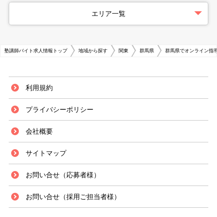
エリア一覧
塾講師バイト求人情報トップ
地域から探す
関東
群馬県
群馬県でオンライン指
利用規約
プライバシーポリシー
会社概要
サイトマップ
お問い合せ（応募者様）
お問い合せ（採用ご担当者様）