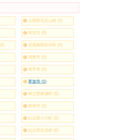
入間郡毛呂山町 (0)
加須市 (0)
0)
北葛飾郡松伏町 (0)
鴻巣市 (0)
幸手市 (0)
草加市 (1)
秩父郡横瀬町 (0)
新座市 (0)
比企郡小川町 (0)
比企郡吉見町 (0)