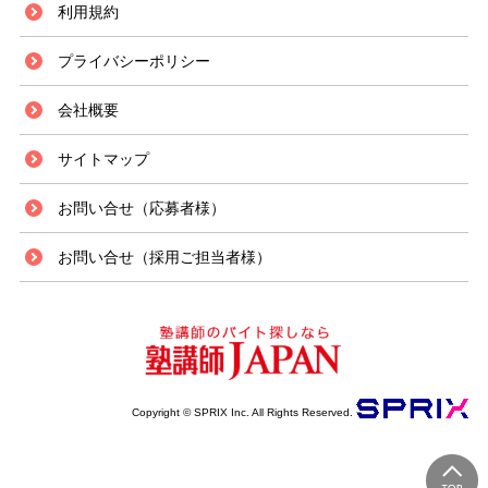
利用規約
プライバシーポリシー
会社概要
サイトマップ
お問い合せ（応募者様）
お問い合せ（採用ご担当者様）
Copyright © SPRIX Inc. All Rights Reserved.