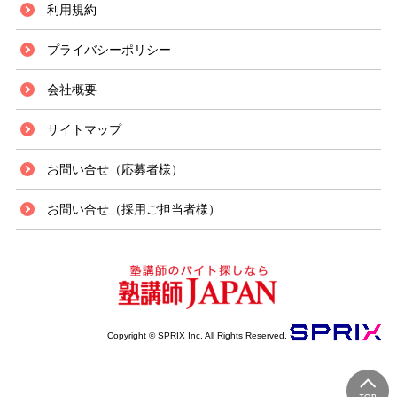
利用規約
プライバシーポリシー
会社概要
サイトマップ
お問い合せ（応募者様）
お問い合せ（採用ご担当者様）
Copyright © SPRIX Inc. All Rights Reserved.