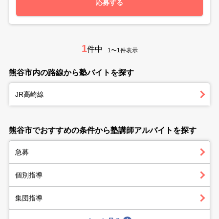
応募する
1
件中
1〜1件表示
熊谷市内の路線から塾バイトを探す
JR高崎線
熊谷市でおすすめの条件から塾講師アルバイトを探す
急募
個別指導
集団指導