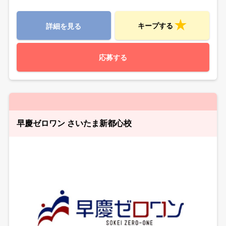
キープする
詳細を見る
応募する
早慶ゼロワン さいたま新都心校