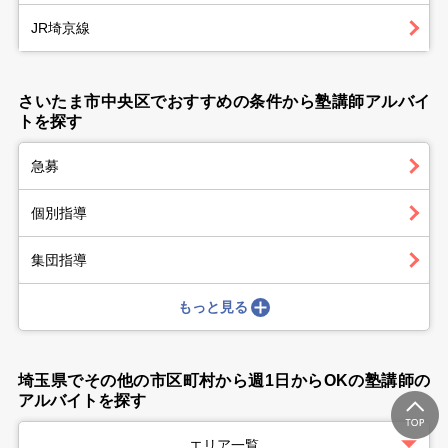
JR埼京線
さいたま市中央区でおすすめの条件から塾講師アルバイ
トを探す
急募
個別指導
集団指導
もっと見る
埼玉県でその他の市区町村から週1日からOKの塾講師の
アルバイトを探す
エリア一覧