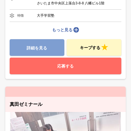
さいたま市中央区上落合3-8-8 八幡ビル1階
大手学習塾
特徴
もっと見る
キープする
詳細を見る
応募する
真田ゼミナール