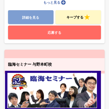
もっと見る
キープする
詳細を見る
応募する
臨海セミナー 与野本町校