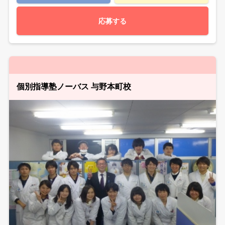
応募する
個別指導塾ノーバス 与野本町校