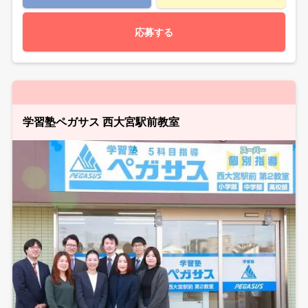
応募する
学習塾ペガサス 西大宮駅前教室