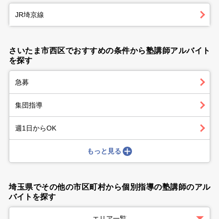
JR埼京線
さいたま市西区でおすすめの条件から塾講師アルバイト
を探す
急募
集団指導
週1日からOK
もっと見る
埼玉県でその他の市区町村から個別指導の塾講師のアル
バイトを探す
エリア一覧