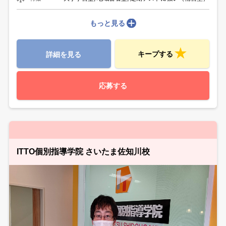
もっと見る
キープする
詳細を見る
応募する
ITTO個別指導学院 さいたま佐知川校